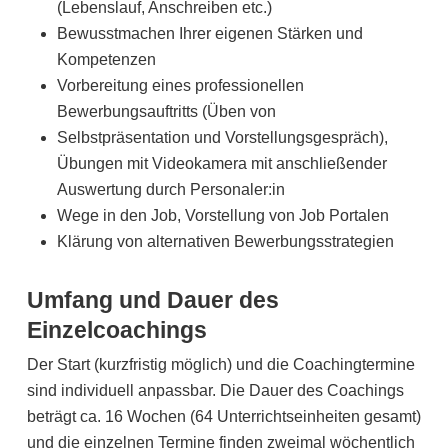
(Lebenslauf, Anschreiben etc.)
Bewusstmachen Ihrer eigenen Stärken und
Kompetenzen
Vorbereitung eines professionellen
Bewerbungsauftritts (Üben von
Selbstpräsentation und Vorstellungsgespräch),
Übungen mit Videokamera mit anschließender
Auswertung durch Personaler:in
Wege in den Job, Vorstellung von Job Portalen
Klärung von alternativen Bewerbungsstrategien
Umfang und Dauer des
Einzelcoachings
Der Start (kurzfristig möglich) und die Coachingtermine
sind individuell anpassbar. Die Dauer des Coachings
beträgt ca. 16 Wochen (64 Unterrichtseinheiten gesamt)
und die einzelnen Termine finden zweimal wöchentlich