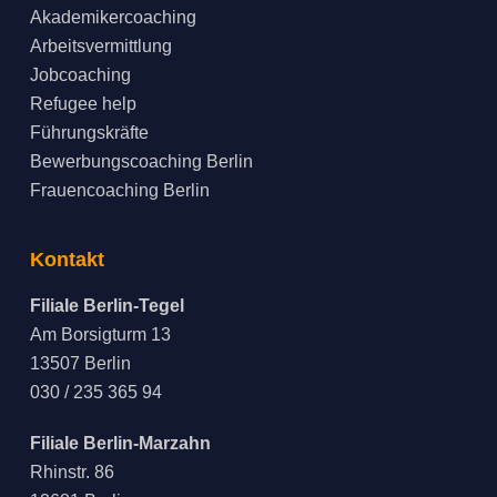
Akademikercoaching
Arbeitsvermittlung
Jobcoaching
Refugee help
Führungskräfte
Bewerbungscoaching Berlin
Frauencoaching Berlin
Kontakt
Filiale Berlin-Tegel
Am Borsigturm 13
13507 Berlin
030 / 235 365 94
Filiale Berlin-Marzahn
Rhinstr. 86