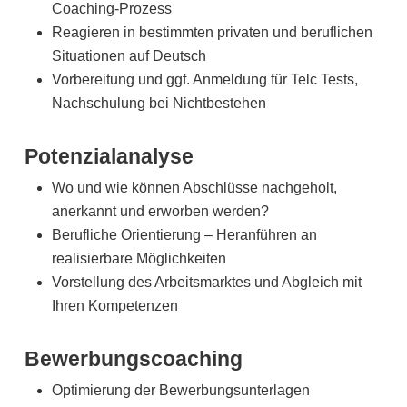
Coaching-Prozess
Reagieren in bestimmten privaten und beruflichen
Situationen auf Deutsch
Vorbereitung und ggf. Anmeldung für Telc Tests,
Nachschulung bei Nichtbestehen
Potenzialanalyse
Wo und wie können Abschlüsse nachgeholt,
anerkannt und erworben werden?
Berufliche Orientierung – Heranführen an
realisierbare Möglichkeiten
Vorstellung des Arbeitsmarktes und Abgleich mit
Ihren Kompetenzen
Bewerbungscoaching
Optimierung der Bewerbungsunterlagen