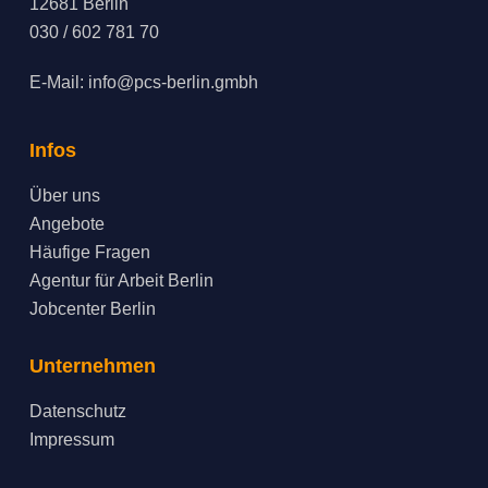
12681 Berlin
030 / 602 781 70
E-Mail:
info@pcs-berlin.gmbh
Infos
Über uns
Angebote
Häufige Fragen
Agentur für Arbeit Berlin
Jobcenter Berlin
Unternehmen
Datenschutz
Impressum