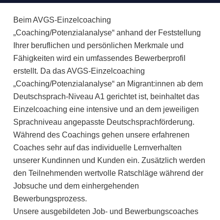
Beim AVGS-Einzelcoaching
„Coaching/Potenzialanalyse“ anhand der Feststellung
Ihrer beruflichen und persönlichen Merkmale und
Fähigkeiten wird ein umfassendes Bewerberprofil
erstellt. Da das AVGS-Einzelcoaching
„Coaching/Potenzialanalyse“ an Migrant:innen ab dem
Deutschsprach-Niveau A1 gerichtet ist, beinhaltet das
Einzelcoaching eine intensive und an dem jeweiligen
Sprachniveau angepasste Deutschsprachförderung.
Während des Coachings gehen unsere erfahrenen
Coaches sehr auf das individuelle Lernverhalten
unserer Kundinnen und Kunden ein. Zusätzlich werden
den Teilnehmenden wertvolle Ratschläge während der
Jobsuche und dem einhergehenden
Bewerbungsprozess.
Unsere ausgebildeten Job- und Bewerbungscoaches