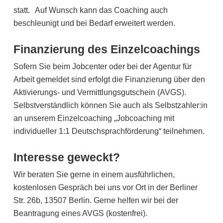
statt. Auf Wunsch kann das Coaching auch
beschleunigt und bei Bedarf erweitert werden.
Finanzierung des Einzelcoachings
Sofern Sie beim Jobcenter oder bei der Agentur für
Arbeit gemeldet sind erfolgt die Finanzierung über den
Aktivierungs- und Vermittlungsgutschein (AVGS).
Selbstverständlich können Sie auch als Selbstzahler:in
an unserem Einzelcoaching „Jobcoaching mit
individueller 1:1 Deutschsprachförderung“ teilnehmen.
Interesse geweckt?
Wir beraten Sie gerne in einem ausführlichen,
kostenlosen Gespräch bei uns vor Ort in der Berliner
Str. 26b, 13507 Berlin. Gerne helfen wir bei der
Beantragung eines AVGS (kostenfrei).