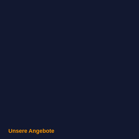
Unsere Angebote