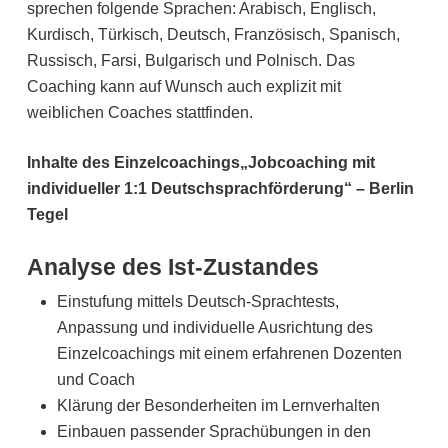
sprechen folgende Sprachen: Arabisch, Englisch,
Kurdisch, Türkisch, Deutsch, Französisch, Spanisch,
Russisch, Farsi, Bulgarisch und Polnisch. Das
Coaching kann auf Wunsch auch explizit mit
weiblichen Coaches stattfinden.
Inhalte des Einzelcoachings„Jobcoaching mit
individueller 1:1 Deutschsprachförderung“ – Berlin
Tegel
Analyse des Ist-Zustandes
Einstufung mittels Deutsch-Sprachtests,
Anpassung und individuelle Ausrichtung des
Einzelcoachings mit einem erfahrenen Dozenten
und Coach
Klärung der Besonderheiten im Lernverhalten
Einbauen passender Sprachübungen in den