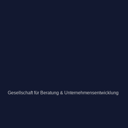
Gesellschaft für Beratung & Unternehmensentwicklung