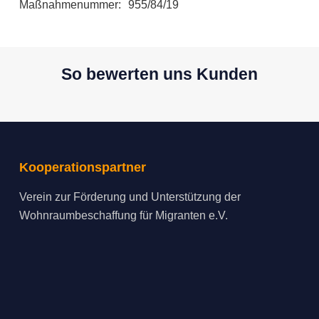
Maßnahmenummer: 955/84/19
So bewerten uns Kunden
Kooperationspartner
Verein zur Förderung und Unterstützung der
Wohnraumbeschaffung für Migranten e.V.