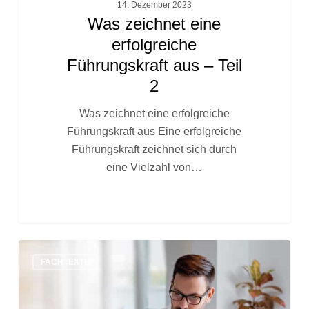
14. Dezember 2023
Was zeichnet eine
erfolgreiche
Führungskraft aus – Teil
2
Was zeichnet eine erfolgreiche
Führungskraft aus Eine erfolgreiche
Führungskraft zeichnet sich durch
eine Vielzahl von…
Einführung
FACHTEXTE
zum
Thema
Weiterbildungen