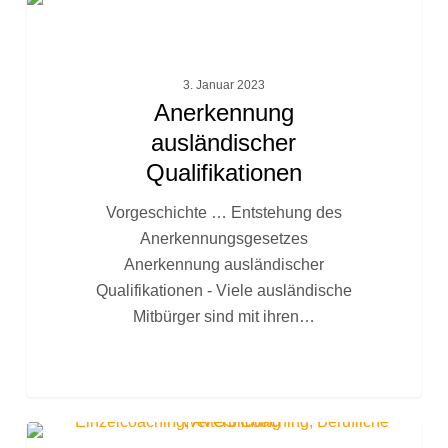
Anerkennung
FACHTEXTE
ausländischer
Qualifikationen
3. Januar 2023
Anerkennung
ausländischer
Qualifikationen
Vorgeschichte … Entstehung des
Anerkennungsgesetzes
Anerkennung ausländischer
Qualifikationen - Viele ausländische
Mitbürger sind mit ihren…
Finanzierungsmöglichkeiten