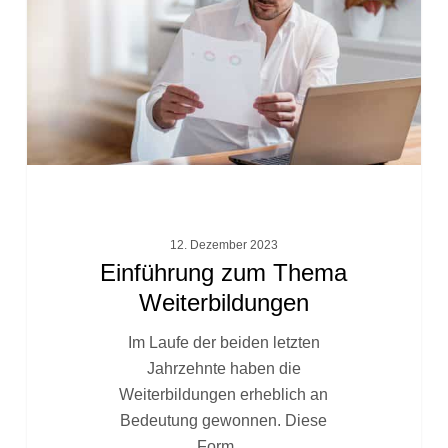
12. Dezember 2023
Einführung zum Thema
Weiterbildungen
Im Laufe der beiden letzten
Jahrzehnte haben die
Weiterbildungen erheblich an
Bedeutung gewonnen. Diese
Form…