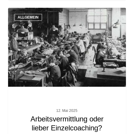
Arbeitsvermittlung
ALLGEMEIN
oder
lieber
Einzelcoaching?
12. Mai 2025
Arbeitsvermittlung oder
lieber Einzelcoaching?