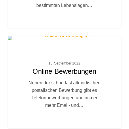
bestimmten Lebenslagen…
Online-
FACHTEXTE
Bewerbungen
15. September 2022
Online-Bewerbungen
Neben der schon fast altmodischen
postalischen Bewerbung gibt es
Telefonbewerbungen und immer
mehr Email- und…