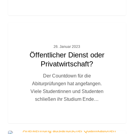
Öffentlicher
FACHTEXTE
Dienst
oder
26. Januar 2023
Privatwirtschaft?
Öffentlicher Dienst oder
Privatwirtschaft?
Der Countdown für die
Abiturprüfungen hat angefangen.
Viele Studentinnen und Studenten
schließen ihr Studium Ende…