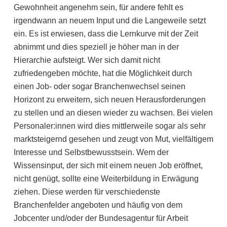
Gewohnheit angenehm sein, für andere fehlt es
irgendwann an neuem Input und die Langeweile setzt
ein. Es ist erwiesen, dass die Lernkurve mit der Zeit
abnimmt und dies speziell je höher man in der
Hierarchie aufsteigt. Wer sich damit nicht
zufriedengeben möchte, hat die Möglichkeit durch
einen Job- oder sogar Branchenwechsel seinen
Horizont zu erweitern, sich neuen Herausforderungen
zu stellen und an diesen wieder zu wachsen. Bei vielen
Personaler:innen wird dies mittlerweile sogar als sehr
marktsteigernd gesehen und zeugt von Mut, vielfältigem
Interesse und Selbstbewusstsein. Wem der
Wissensinput, der sich mit einem neuen Job eröffnet,
nicht genügt, sollte eine Weiterbildung in Erwägung
ziehen. Diese werden für verschiedenste
Branchenfelder angeboten und häufig von dem
Jobcenter und/oder der Bundesagentur für Arbeit