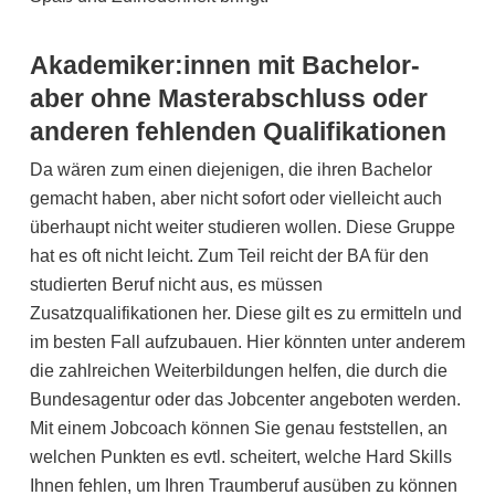
Akademiker:innen mit Bachelor-
aber ohne Masterabschluss oder
anderen fehlenden Qualifikationen
Da wären zum einen diejenigen, die ihren Bachelor
gemacht haben, aber nicht sofort oder vielleicht auch
überhaupt nicht weiter studieren wollen. Diese Gruppe
hat es oft nicht leicht. Zum Teil reicht der BA für den
studierten Beruf nicht aus, es müssen
Zusatzqualifikationen her. Diese gilt es zu ermitteln und
im besten Fall aufzubauen. Hier könnten unter anderem
die zahlreichen Weiterbildungen helfen, die durch die
Bundesagentur oder das Jobcenter angeboten werden.
Mit einem Jobcoach können Sie genau feststellen, an
welchen Punkten es evtl. scheitert, welche Hard Skills
Ihnen fehlen, um Ihren Traumberuf ausüben zu können