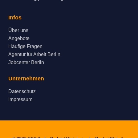
Infos
Über uns
Angebote
Häufige Fragen
Agentur für Arbeit Berlin
Jobcenter Berlin
Unternehmen
Datenschutz
Impressum