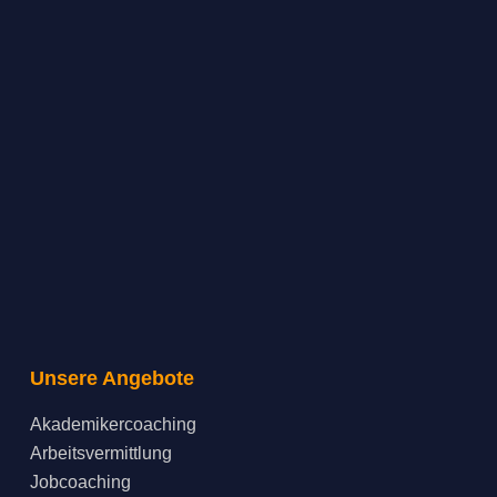
Unsere Angebote
Akademikercoaching
Arbeitsvermittlung
Jobcoaching