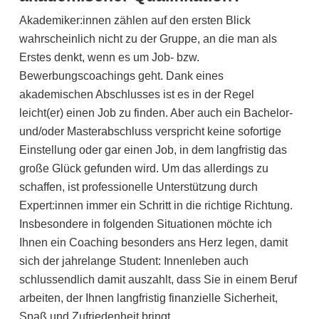
Akademiker:innen zählen auf den ersten Blick
wahrscheinlich nicht zu der Gruppe, an die man als
Erstes denkt, wenn es um Job- bzw.
Bewerbungscoachings geht. Dank eines
akademischen Abschlusses ist es in der Regel
leicht(er) einen Job zu finden. Aber auch ein Bachelor-
und/oder Masterabschluss verspricht keine sofortige
Einstellung oder gar einen Job, in dem langfristig das
große Glück gefunden wird. Um das allerdings zu
schaffen, ist professionelle Unterstützung durch
Expert:innen immer ein Schritt in die richtige Richtung.
Insbesondere in folgenden Situationen möchte ich
Ihnen ein Coaching besonders ans Herz legen, damit
sich der jahrelange Student: Innenleben auch
schlussendlich damit auszahlt, dass Sie in einem Beruf
arbeiten, der Ihnen langfristig finanzielle Sicherheit,
Spaß und Zufriedenheit bringt.