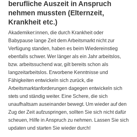
berufliche Auszeit in Anspruch
nehmen mussten (Elternzeit,
Krankheit etc.)
Akademiker:innen, die durch Krankheit oder
Babypause lange Zeit dem Arbeitsmarkt nicht zur
Verfügung standen, haben es beim Wiedereinstieg
ebenfalls schwer. Wer länger als ein Jahr arbeitslos,
bzw. arbeitssuchend war, gilt bereits schon als
langzeitarbeitslos. Erworbene Kenntnisse und
Fähigkeiten entwickeln sich zurück, die
Arbeitsmarktanforderungen dagegen entwickeln sich
stets und ständig weiter. Eine Schere, die sich
unaufhaltsam auseinander bewegt. Um wieder auf den
Zug der Zeit aufzuspringen, sollten Sie sich nicht dafür
scheuen, Hilfe in Anspruch zu nehmen. Lassen Sie sich
updaten und starten Sie wieder durch!