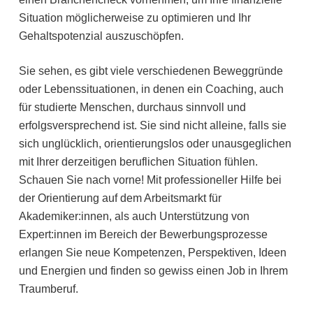
Situation möglicherweise zu optimieren und Ihr
Gehaltspotenzial auszuschöpfen.
Sie sehen, es gibt viele verschiedenen Beweggründe
oder Lebenssituationen, in denen ein Coaching, auch
für studierte Menschen, durchaus sinnvoll und
erfolgsversprechend ist. Sie sind nicht alleine, falls sie
sich unglücklich, orientierungslos oder unausgeglichen
mit Ihrer derzeitigen beruflichen Situation fühlen.
Schauen Sie nach vorne! Mit professioneller Hilfe bei
der Orientierung auf dem Arbeitsmarkt für
Akademiker:innen, als auch Unterstützung von
Expert:innen im Bereich der Bewerbungsprozesse
erlangen Sie neue Kompetenzen, Perspektiven, Ideen
und Energien und finden so gewiss einen Job in Ihrem
Traumberuf.