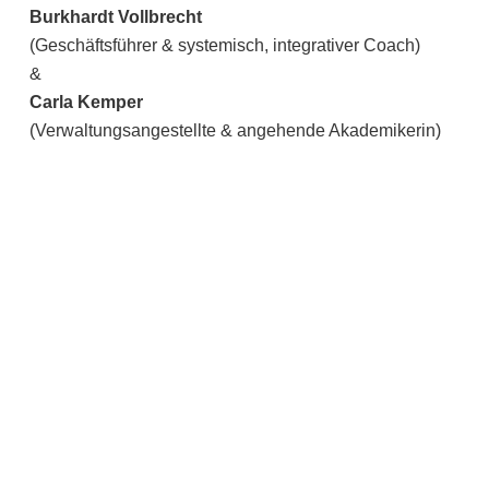
Burkhardt Vollbrecht
(Geschäftsführer & systemisch, integrativer Coach)
&
Carla Kemper
(Verwaltungsangestellte & angehende Akademikerin)