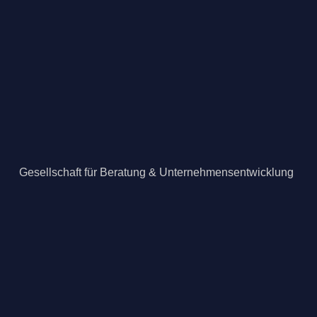
Gesellschaft für Beratung & Unternehmensentwicklung