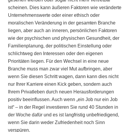
scheinen. Dies kann äußeren Faktoren wie veränderte
Unternehmenswerte oder einer ethisch oder
moralischen Veränderung in der gesamten Branche
liegen, aber auch an inneren, persönlichen Faktoren
wie der psychischen und physischen Gesundheit, der
Familienplanung, der politischen Einstellung oder
schlichtweg den Interessen oder den eigenen
Prioritäten liegen. Für den Wechsel in eine neue
Branche muss man zwar viel Mut aufbringen, aber
wenn Sie diesen Schritt wagen, dann kann dies nicht
nur Ihrer Karriere einen Kick geben, sondern auch
Ihrem Privatleben durch neuen Herausforderungen
positiv beeinflussen. Auch wenn „ein Job nur ein Job
ist“ – in der Regel investieren Sie rund 40 Stunden in
der Woche dafür und es ist langfristig unbefriedigend,
wenn Sie darin weder Zufriedenheit noch Sinn
verspüren.