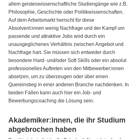
allem geisteswissenschaftliche Studiengänge wie z.B.
Philosophie, Geschichte oder Politikwissenschaften.
Auf dem Arbeitsmarkt herrscht für diese
Absolvent:innen wenig Nachfrage und der Kampf um
passende und attraktive Jobs wird durch ein
unausgeglichenes Verhältnis zwischen Angebot und
Nachfrage hart. Sie müssen sich entweder durch
besondere Hard- und/oder Soft Skills oder ein absolut
professionelles Auftreten von den Mitbewerber:innen
absetzen, um zu überzeugen oder über einen
Quereinstieg in einer anderen Branche nachdenken. In
beiden Fällen kann auch hier ein Job- und
Bewerbungscoaching die Lösung sein.
Akademiker:innen, die ihr Studium
abgebrochen haben