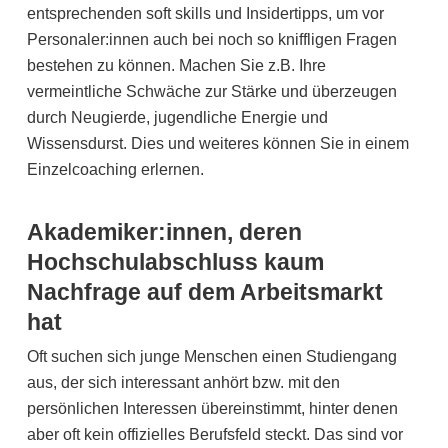
entsprechenden soft skills und Insidertipps, um vor
Personaler:innen auch bei noch so kniffligen Fragen
bestehen zu können. Machen Sie z.B. Ihre
vermeintliche Schwäche zur Stärke und überzeugen
durch Neugierde, jugendliche Energie und
Wissensdurst. Dies und weiteres können Sie in einem
Einzelcoaching erlernen.
Akademiker:innen, deren
Hochschulabschluss kaum
Nachfrage auf dem Arbeitsmarkt
hat
Oft suchen sich junge Menschen einen Studiengang
aus, der sich interessant anhört bzw. mit den
persönlichen Interessen übereinstimmt, hinter denen
aber oft kein offizielles Berufsfeld steckt. Das sind vor