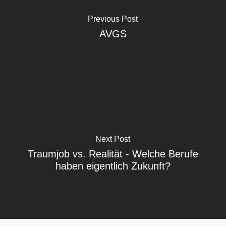
Previous Post
AVGS
Next Post
Traumjob vs. Realität - Welche Berufe
haben eigentlich Zukunft?