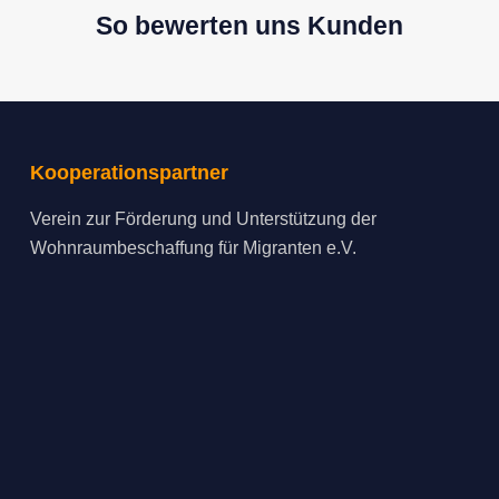
So bewerten uns Kunden
Kooperationspartner
Verein zur Förderung und Unterstützung der
Wohnraumbeschaffung für Migranten e.V.