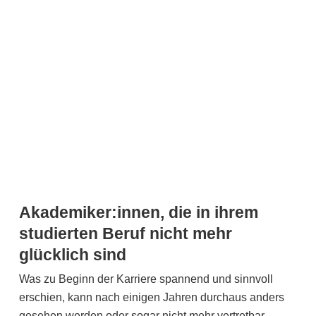
Akademiker:innen, die in ihrem
studierten Beruf nicht mehr
glücklich sind
Was zu Beginn der Karriere spannend und sinnvoll
erschien, kann nach einigen Jahren durchaus anders
gesehen werden oder sogar nicht mehr vertretbar