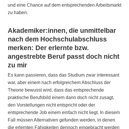
und eine Chance auf dem entsprechenden Arbeitsmarkt
zu haben.
Akademiker:innen, die unmittelbar
nach dem Hochschulabschluss
merken: Der erlernte bzw.
angestrebte Beruf passt doch nicht
zu mir
Es kann passieren, dass das Studium zwar interessant
war, aber einem nach erfolgreichem Abschluss der
Theorie bewusst wird, dass das entsprechende
praktische Berufsbild einem dann doch nicht zusagt,
den Vorstellungen nicht entspricht oder der
entsprechende Job einem einfach nicht liegt. In diesem
Fall müssen Alternativen gefunden werden, in denen
die erlernten Fähigkeiten dennoch eingebracht werden