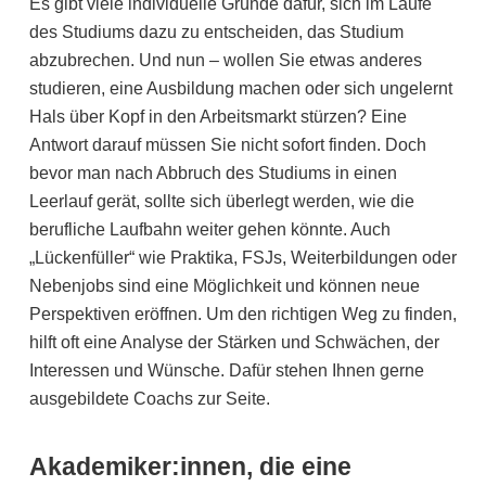
Es gibt viele individuelle Gründe dafür, sich im Laufe
des Studiums dazu zu entscheiden, das Studium
abzubrechen. Und nun – wollen Sie etwas anderes
studieren, eine Ausbildung machen oder sich ungelernt
Hals über Kopf in den Arbeitsmarkt stürzen? Eine
Antwort darauf müssen Sie nicht sofort finden. Doch
bevor man nach Abbruch des Studiums in einen
Leerlauf gerät, sollte sich überlegt werden, wie die
berufliche Laufbahn weiter gehen könnte. Auch
„Lückenfüller“ wie Praktika, FSJs, Weiterbildungen oder
Nebenjobs sind eine Möglichkeit und können neue
Perspektiven eröffnen. Um den richtigen Weg zu finden,
hilft oft eine Analyse der Stärken und Schwächen, der
Interessen und Wünsche. Dafür stehen Ihnen gerne
ausgebildete Coachs zur Seite.
Akademiker:innen, die eine