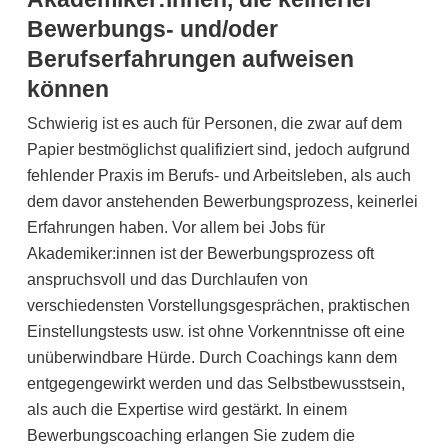
Bewerbungs- und/oder
Berufserfahrungen aufweisen
können
Schwierig ist es auch für Personen, die zwar auf dem
Papier bestmöglichst qualifiziert sind, jedoch aufgrund
fehlender Praxis im Berufs- und Arbeitsleben, als auch
dem davor anstehenden Bewerbungsprozess, keinerlei
Erfahrungen haben. Vor allem bei Jobs für
Akademiker:innen ist der Bewerbungsprozess oft
anspruchsvoll und das Durchlaufen von
verschiedensten Vorstellungsgesprächen, praktischen
Einstellungstests usw. ist ohne Vorkenntnisse oft eine
unüberwindbare Hürde. Durch Coachings kann dem
entgegengewirkt werden und das Selbstbewusstsein,
als auch die Expertise wird gestärkt. In einem
Bewerbungscoaching erlangen Sie zudem die