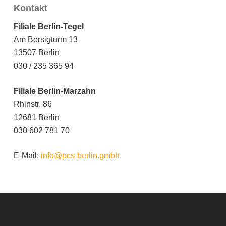
Kontakt
Filiale Berlin-Tegel
Am Borsigturm 13
13507 Berlin
030 / 235 365 94
Filiale Berlin-Marzahn
Rhinstr. 86
12681 Berlin
030 602 781 70
E-Mail:
info@pcs-berlin.gmbh