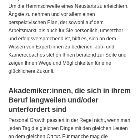
Um die Hemmschwelle eines Neustarts zu erleichtern,
Ängste zu nehmen und vor allem einen
perspektivischen Plan, der sowohl auf dem
Arbeitsmarkt, als auch für Sie persönlich, umsetzbar
und erfolgsversprechend ist, hilft es, sich an dem
Wissen von Expert:innen zu bedienen. Job- und
Karrierecoaches stehen Ihnen beratend zur Seite und
zeigen Ihnen Wege und Möglichkeiten für eine
glücklichere Zukunft.
Akademiker:innen, die sich in ihrem
Beruf langweilen und/oder
unterfordert sind
Personal Growth passiert in der Regel nicht, wenn man
jeden Tag die gleichen Dinge mit den gleichen Leuten
an dem gleichen Ort tut. Für manche mag die