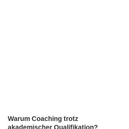
Warum Coaching trotz
akademischer Qualifikation?