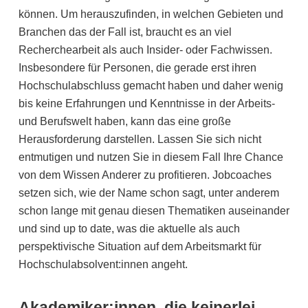
können. Um herauszufinden, in welchen Gebieten und
Branchen das der Fall ist, braucht es an viel
Recherchearbeit als auch Insider- oder Fachwissen.
Insbesondere für Personen, die gerade erst ihren
Hochschulabschluss gemacht haben und daher wenig
bis keine Erfahrungen und Kenntnisse in der Arbeits-
und Berufswelt haben, kann das eine große
Herausforderung darstellen. Lassen Sie sich nicht
entmutigen und nutzen Sie in diesem Fall Ihre Chance
von dem Wissen Anderer zu profitieren. Jobcoaches
setzen sich, wie der Name schon sagt, unter anderem
schon lange mit genau diesen Thematiken auseinander
und sind up to date, was die aktuelle als auch
perspektivische Situation auf dem Arbeitsmarkt für
Hochschulabsolvent:innen angeht.
Akademiker:innen, die keinerlei