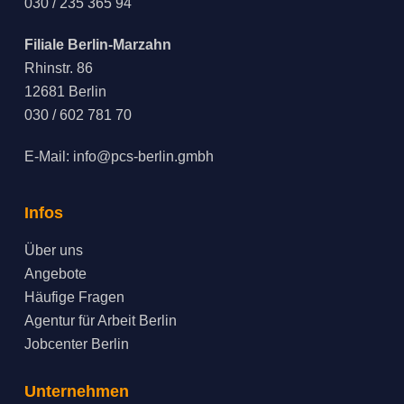
030 / 235 365 94
Filiale Berlin-Marzahn
Rhinstr. 86
12681 Berlin
030 / 602 781 70
E-Mail:
info@pcs-berlin.gmbh
Infos
Über uns
Angebote
Häufige Fragen
Agentur für Arbeit Berlin
Jobcenter Berlin
Unternehmen