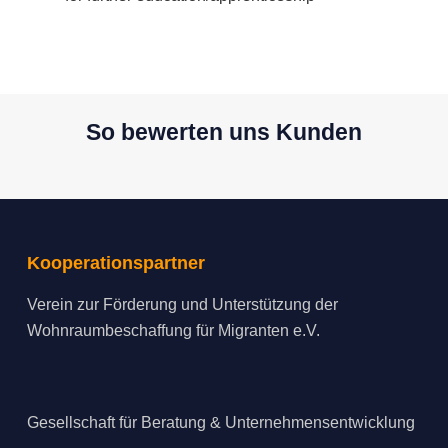
So bewerten uns Kunden
Kooperationspartner
Verein zur Förderung und Unterstützung der
Wohnraumbeschaffung für Migranten e.V.
Gesellschaft für Beratung & Unternehmensentwicklung