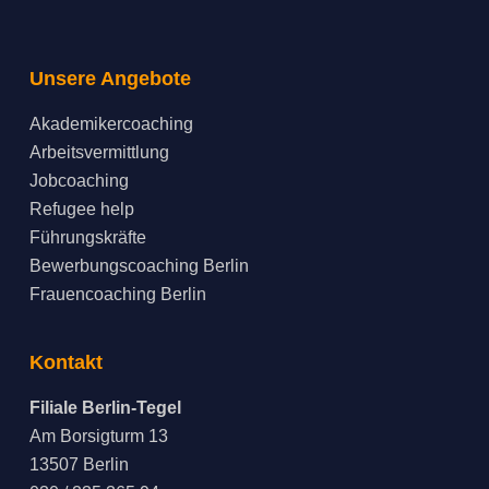
Unsere Angebote
Akademikercoaching
Arbeitsvermittlung
Jobcoaching
Refugee help
Führungskräfte
Bewerbungscoaching Berlin
Frauencoaching Berlin
Kontakt
Filiale Berlin-Tegel
Am Borsigturm 13
13507 Berlin