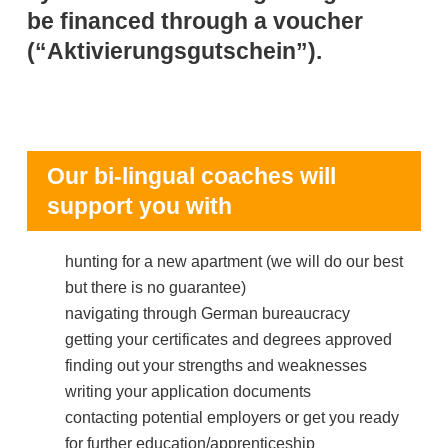
be financed through a voucher
(“Aktivierungsgutschein”).
Our bi-lingual coaches will
support you with
hunting for a new apartment (we will do our best
but there is no guarantee)
navigating through German bureaucracy
getting your certificates and degrees approved
finding out your strengths and weaknesses
writing your application documents
contacting potential employers or get you ready
for further education/apprenticeship