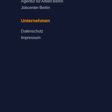
Agentur für Arbeit Berlin
Jobcenter Berlin
Unternehmen
Datenschutz
Impressum