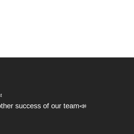
t
ther success of our team📣