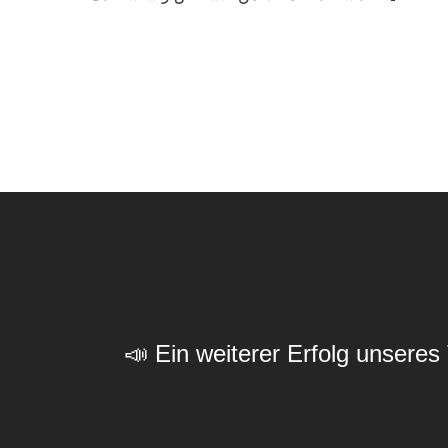
📣 Ein weiterer Erfolg unsere