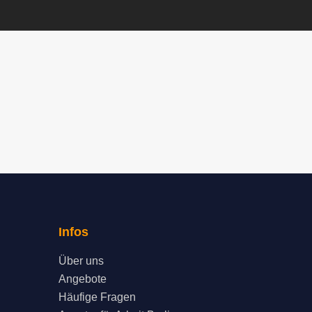
Infos
Über uns
Angebote
Häufige Fragen