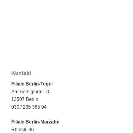
Kontakt
Filiale Berlin-Tegel
Am Borsigturm 13
13507 Berlin
030 / 235 365 94
Filiale Berlin-Marzahn
Rhinstr. 86