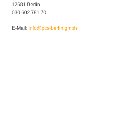
12681 Berlin
030 602 781 70
E-Mail:
info@pcs-berlin.gmbh