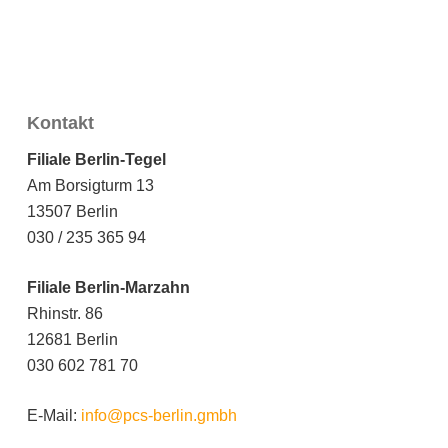
Kontakt
Filiale Berlin-Tegel
Am Borsigturm 13
13507 Berlin
030 / 235 365 94
Filiale Berlin-Marzahn
Rhinstr. 86
12681 Berlin
030 602 781 70
E-Mail:
info@pcs-berlin.gmbh