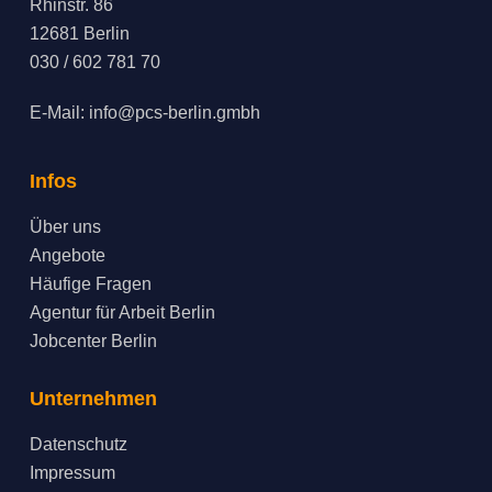
Rhinstr. 86
12681 Berlin
030 / 602 781 70
E-Mail:
info@pcs-berlin.gmbh
Infos
Über uns
Angebote
Häufige Fragen
Agentur für Arbeit Berlin
Jobcenter Berlin
Unternehmen
Datenschutz
Impressum