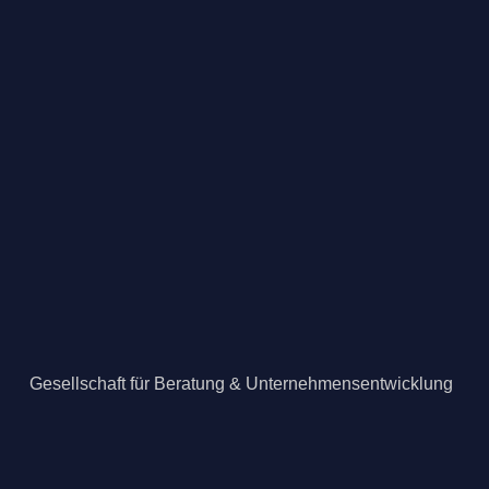
Gesellschaft für Beratung & Unternehmensentwicklung