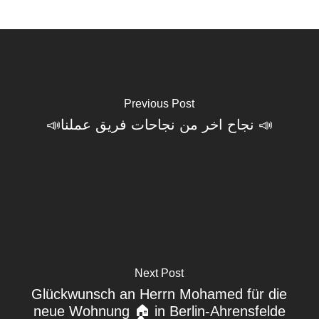
Previous Post
📣نجاح اخر من نجاحات فريق عملنا 📣
Next Post
Glückwunsch an Herrn Mohamed für die
neue Wohnung 🏠 in Berlin-Ahrensfelde