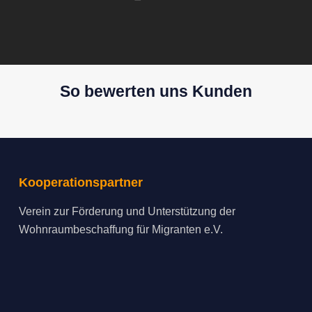
So bewerten uns Kunden
Kooperationspartner
Verein zur Förderung und Unterstützung der
Wohnraumbeschaffung für Migranten e.V.