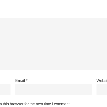
Email
*
Websi
 this browser for the next time I comment.