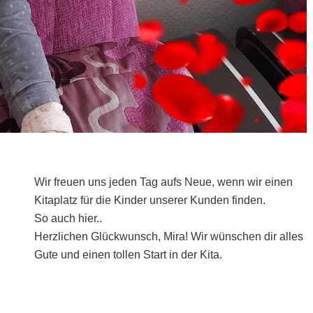
Wir freuen uns jeden Tag aufs Neue, wenn wir einen
Kitaplatz für die Kinder unserer Kunden finden.
So auch hier..
Herzlichen Glückwunsch, Mira! Wir wünschen dir alles
Gute und einen tollen Start in der Kita.