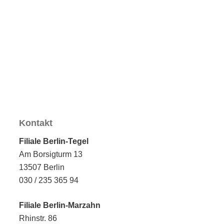
Kontakt
Filiale Berlin-Tegel
Am Borsigturm 13
13507 Berlin
030 / 235 365 94
Filiale Berlin-Marzahn
Rhinstr. 86