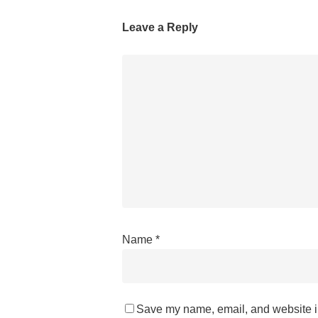
Leave a Reply
Name
*
Save my name, email, and website in