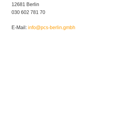
12681 Berlin
030 602 781 70
E-Mail:
info@pcs-berlin.gmbh