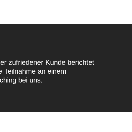
rer zufriedener Kunde berichtet
e Teilnahme an einem
ching bei uns.