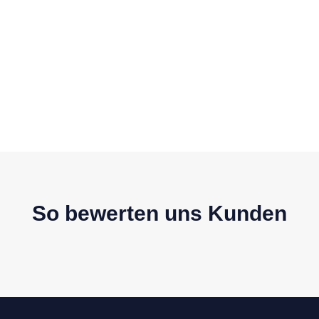
So bewerten uns Kunden