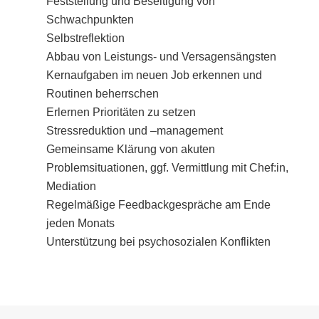
Feststellung und Beseitigung von
Schwachpunkten
Selbstreflektion
Abbau von Leistungs- und Versagensängsten
Kernaufgaben im neuen Job erkennen und
Routinen beherrschen
Erlernen Prioritäten zu setzen
Stressreduktion und –management
Gemeinsame Klärung von akuten
Problemsituationen, ggf. Vermittlung mit Chef:in,
Mediation
Regelmäßige Feedbackgespräche am Ende
jeden Monats
Unterstützung bei psychosozialen Konflikten