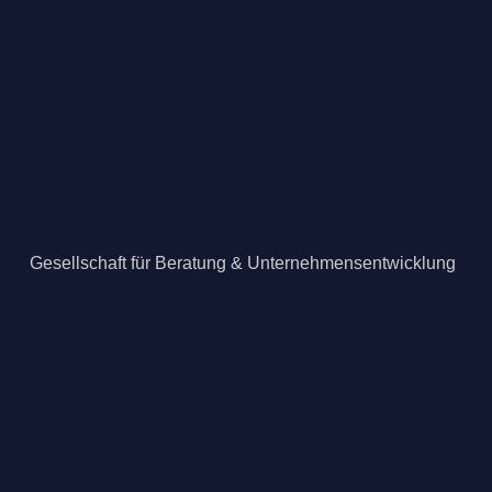
Gesellschaft für Beratung & Unternehmensentwicklung