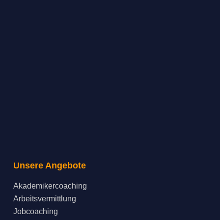
Unsere Angebote
Akademikercoaching
Arbeitsvermittlung
Jobcoaching