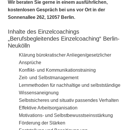
Wir beraten Sie gerne in einem ausführlichen,
kostenlosen Gespräch bei uns vor Ort in der
Sonnenallee 262, 12057 Berlin.
Inhalte des Einzelcoachings
„Berufsbegleitendes Einzelcoaching“ Berlin-
Neukölln
Klärung bürokratischer Anliegen/gesetzlicher
Ansprüche
Konflikt- und Kommunikationstraining
Zeit- und Selbstmanagement
Lernmethoden für nachhaltige und selbstständige
Wissensaneignung
Selbstsicheres und situativ passendes Verhalten
Effektive Arbeitsorganisation
Motivations- und Selbstbewusstseinsstärkung
Förderung der Stärken