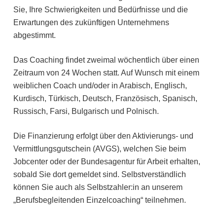
Sie, Ihre Schwierigkeiten und Bedürfnisse und die
Erwartungen des zukünftigen Unternehmens
abgestimmt.
Das Coaching findet zweimal wöchentlich über einen
Zeitraum von 24 Wochen statt. Auf Wunsch mit einem
weiblichen Coach und/oder in Arabisch, Englisch,
Kurdisch, Türkisch, Deutsch, Französisch, Spanisch,
Russisch, Farsi, Bulgarisch und Polnisch.
Die Finanzierung erfolgt über den Aktivierungs- und
Vermittlungsgutschein (AVGS), welchen Sie beim
Jobcenter oder der Bundesagentur für Arbeit erhalten,
sobald Sie dort gemeldet sind. Selbstverständlich
können Sie auch als Selbstzahler:in an unserem
„Berufsbegleitenden Einzelcoaching“ teilnehmen.