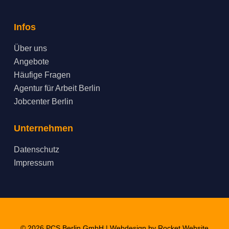
Infos
Über uns
Angebote
Häufige Fragen
Agentur für Arbeit Berlin
Jobcenter Berlin
Unternehmen
Datenschutz
Impressum
© 2026 PCS Berlin GmbH | Webdesign by
Rocket Website