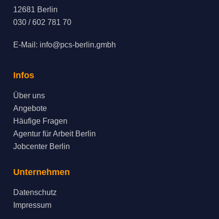
12681 Berlin
030 / 602 781 70
E-Mail:
info@pcs-berlin.gmbh
Infos
Über uns
Angebote
Häufige Fragen
Agentur für Arbeit Berlin
Jobcenter Berlin
Unternehmen
Datenschutz
Impressum