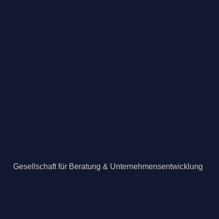
Gesellschaft für Beratung & Unternehmensentwicklung