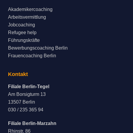
Akademikercoaching
Arbeitsvermittlung
Jobcoaching
Refugee help
Führungskräfte
Bewerbungscoaching Berlin
Frauencoaching Berlin
Kontakt
Filiale Berlin-Tegel
Am Borsigturm 13
13507 Berlin
030 / 235 365 94
Filiale Berlin-Marzahn
Rhinstr. 86