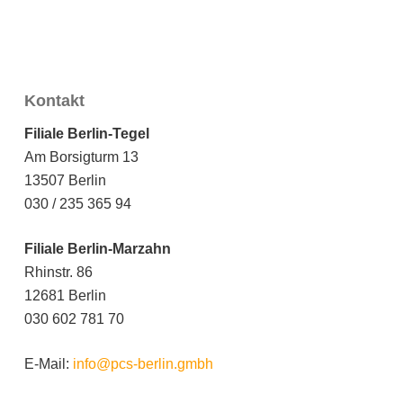
Kontakt
Filiale Berlin-Tegel
Am Borsigturm 13
13507 Berlin
030 / 235 365 94
Filiale Berlin-Marzahn
Rhinstr. 86
12681 Berlin
030 602 781 70
E-Mail:
info@pcs-berlin.gmbh