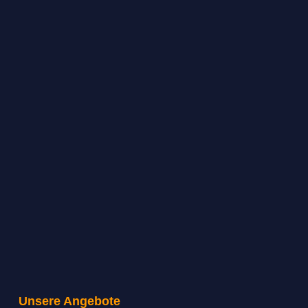
Unsere Angebote