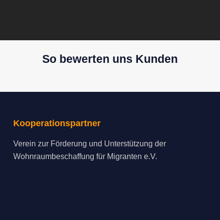
So bewerten uns Kunden
Kooperationspartner
Verein zur Förderung und Unterstützung der
Wohnraumbeschaffung für Migranten e.V.