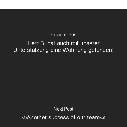
Previous Post
Herr B. hat auch mit unserer
Unterstützung eine Wohnung gefunden!
Next Post
📣Another success of our team📣