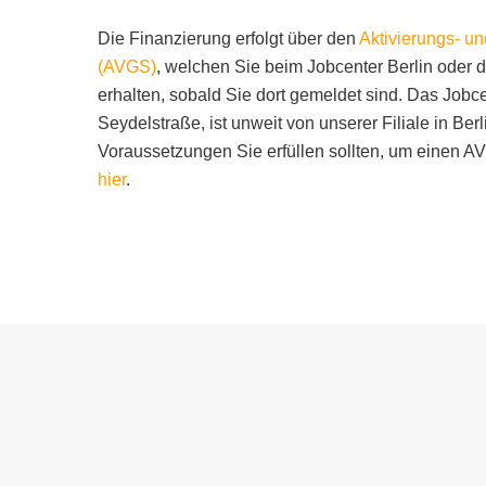
Die Finanzierung erfolgt über den
Aktivierungs- u
(AVGS)
, welchen Sie beim Jobcenter Berlin oder 
erhalten, sobald Sie dort gemeldet sind. Das Jobce
Seydelstraße, ist unweit von unserer Filiale in B
Voraussetzungen Sie erfüllen sollten, um einen AV
hier
.