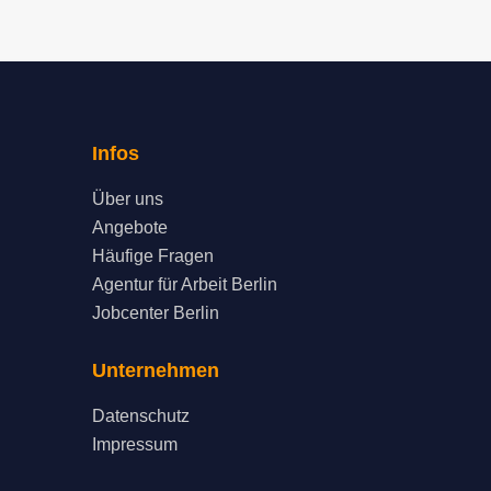
Infos
Über uns
Angebote
Häufige Fragen
Agentur für Arbeit Berlin
Jobcenter Berlin
Unternehmen
Datenschutz
Impressum