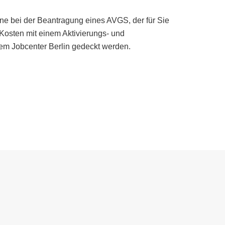
rne bei der Beantragung eines AVGS, der für Sie
ie Kosten mit einem Aktivierungs- und
rem Jobcenter Berlin gedeckt werden.