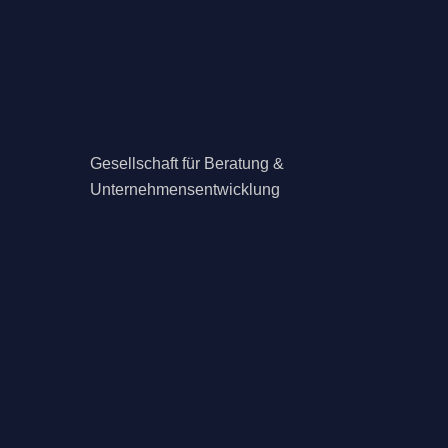
Gesellschaft für Beratung &
Unternehmensentwicklung