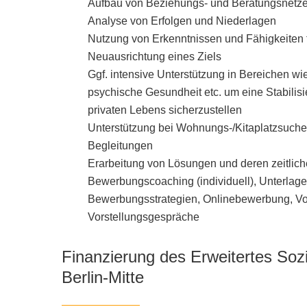
Aufbau von Beziehungs- und Beratungsnetz
Analyse von Erfolgen und Niederlagen
Nutzung von Erkenntnissen und Fähigkeiten f
Neuausrichtung eines Ziels
Ggf. intensive Unterstützung in Bereichen wi
psychische Gesundheit etc. um eine Stabili
privaten Lebens sicherzustellen
Unterstützung bei Wohnungs-/Kitaplatzsuche,
Begleitungen
Erarbeitung von Lösungen und deren zeitlic
Bewerbungscoaching (individuell), Unterlag
Bewerbungsstrategien, Onlinebewerbung, Vo
Vorstellungsgespräche
Finanzierung des Erweitertes Sozi
Berlin-Mitte