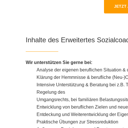
JETZT 
Inhalte des Erweitertes Sozialcoac
Wir unterstützen Sie gerne bei:
Analyse der eigenen beruflichen Situation &
Klärung der Hemmnisse & berufliche (Neu-)O
Intensive Unterstützung & Beratung bei z.B.
Regelung des
Umgangsrechts, bei familiären Belastungssit
Entwicklung von beruflichen Zielen und neu
Entdeckung und Weiterentwicklung der Eige
Praktische Übungen zur Stressreduktion