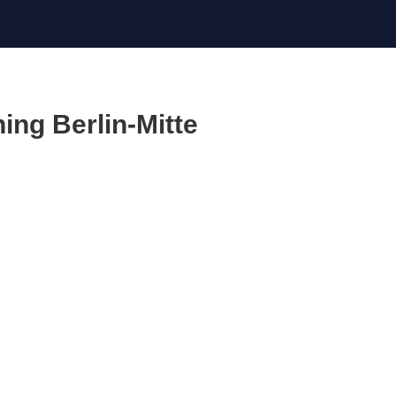
ing Berlin-Mitte