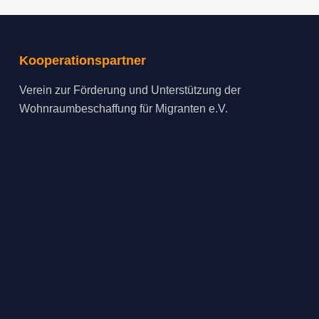
Kooperationspartner
Verein zur Förderung und Unterstützung der
Wohnraumbeschaffung für Migranten e.V.