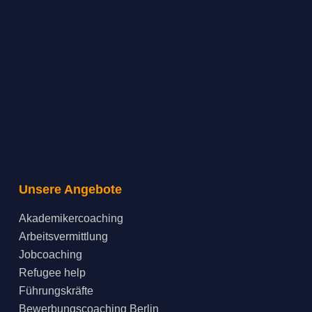
Unsere Angebote
Akademikercoaching
Arbeitsvermittlung
Jobcoaching
Refugee help
Führungskräfte
Bewerbungscoaching Berlin