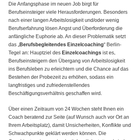
Die Anfangsphase im neuen Job birgt für
Berufseinsteiger viele Herausforderungen. Besonders
nach einer langen Arbeitslosigkeit und/oder wenig
Berufserfahrung lösen Angst und Überforderung die
anfängliche Euphorie ab. An dieser Problematik setzt
das „
Berufsbegleitendes Einzelcoaching
“ Berlin-
Tegel an: Hauptziel des
Einzelcoachings
ist es,
Berufseinsteigern den Übergang von Arbeitslosigkeit
ins Berufsleben zu erleichtern und die Chance auf das
Bestehen der Probezeit zu erhöhen, sodass ein
langfristiges und zufriedenstellendes
Beschäftigungsverhältnis geschaffen wird.
Über einen Zeitraum von 24 Wochen steht Ihnen ein
Coach beratend zur Seite (auf Wunsch auch vor Ort an
Ihrem Arbeitsplatz), damit Unsicherheiten, Konflikte und
Schwachpunkte geklärt werden können. Die