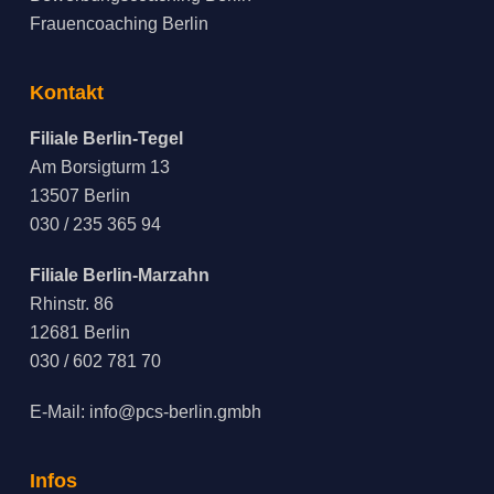
Frauencoaching Berlin
Kontakt
Filiale Berlin-Tegel
Am Borsigturm 13
13507 Berlin
030 / 235 365 94
Filiale Berlin-Marzahn
Rhinstr. 86
12681 Berlin
030 / 602 781 70
E-Mail:
info@pcs-berlin.gmbh
Infos