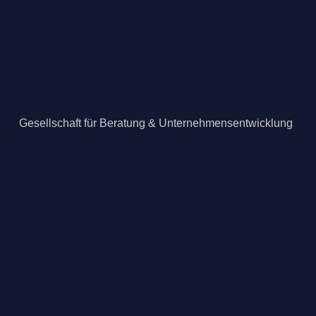
Gesellschaft für Beratung & Unternehmensentwicklung