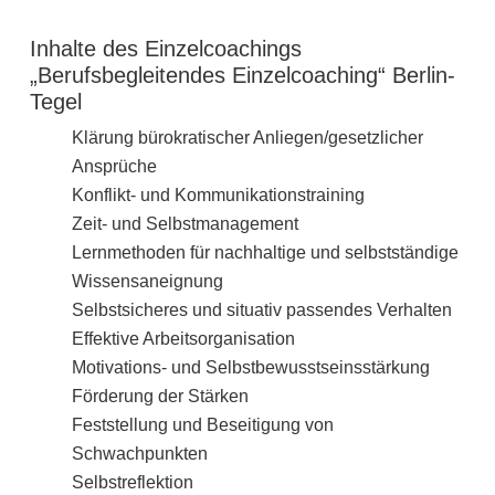
Inhalte des Einzelcoachings
„Berufsbegleitendes Einzelcoaching“ Berlin-
Tegel
Klärung bürokratischer Anliegen/gesetzlicher
Ansprüche
Konflikt- und Kommunikationstraining
Zeit- und Selbstmanagement
Lernmethoden für nachhaltige und selbstständige
Wissensaneignung
Selbstsicheres und situativ passendes Verhalten
Effektive Arbeitsorganisation
Motivations- und Selbstbewusstseinsstärkung
Förderung der Stärken
Feststellung und Beseitigung von
Schwachpunkten
Selbstreflektion